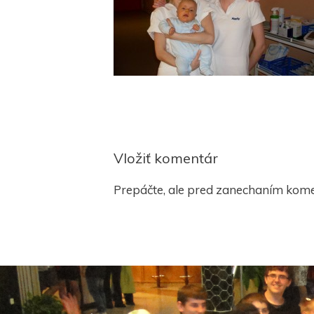
Vložiť komentár
Prepáčte, ale pred zanechaním kom