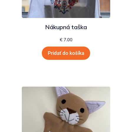
Nákupná taška
€
7.00
Pridať do košíka