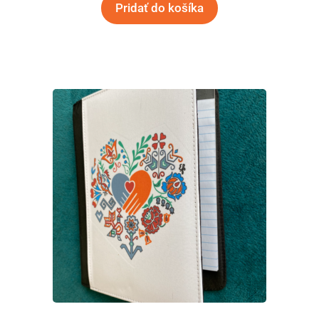
Pridať do košíka