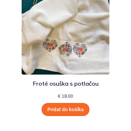
Froté osuška s potlačou
€
18.00
Pridať do košíka