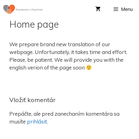
Menu
Home page
We prepare brand new translation of our
webpage. Unfortunately, it takes time and effort.
Please, be patient. We will provide you with the
english verion of the page soon
Vložiť komentár
Prepáčte, ale pred zanechaním komentára sa
musíte
prihlásiť
.