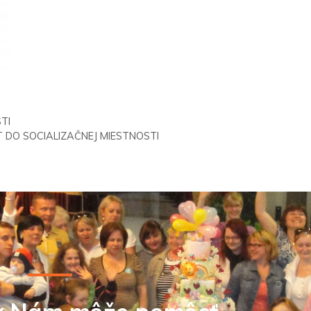
TI
 DO SOCIALIZAČNEJ MIESTNOSTI